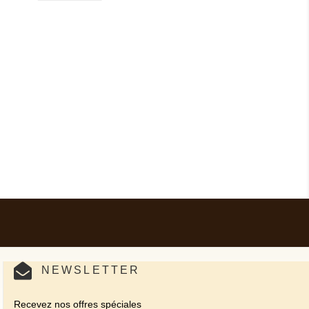
NEWSLETTER
Recevez nos offres spéciales