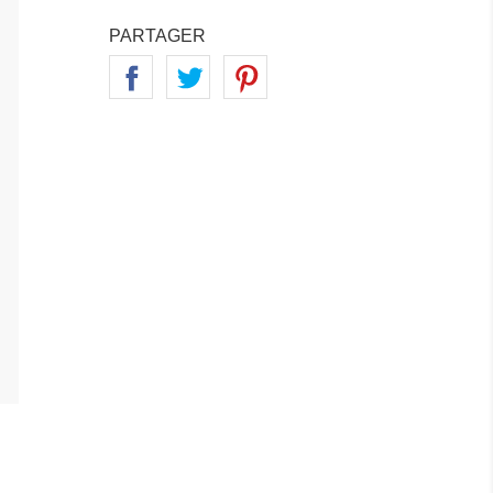
PARTAGER