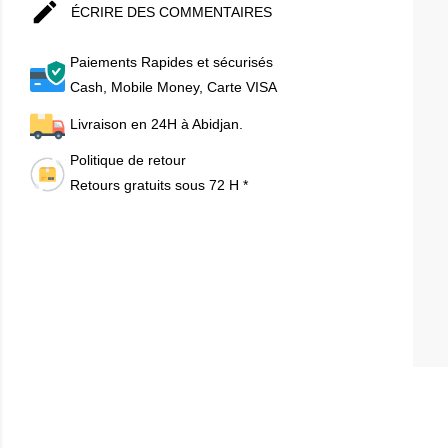

ÉCRIRE DES COMMENTAIRES
Paiements Rapides et sécurisés
Cash, Mobile Money, Carte VISA
Livraison en 24H à Abidjan.
Politique de retour
Retours gratuits sous 72 H *