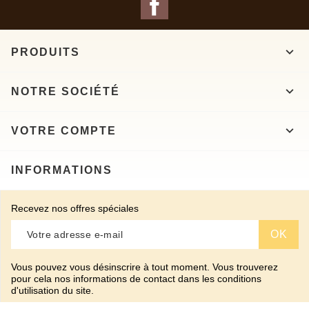

PRODUITS

NOTRE SOCIÉTÉ

VOTRE COMPTE
INFORMATIONS
Recevez nos offres spéciales
Vous pouvez vous désinscrire à tout moment. Vous trouverez
pour cela nos informations de contact dans les conditions
d'utilisation du site.