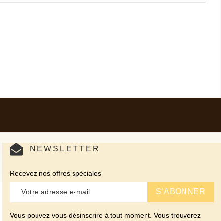
NEWSLETTER
Recevez nos offres spéciales
Vous pouvez vous désinscrire à tout moment. Vous trouverez