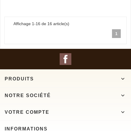
Affichage 1-16 de 16 article(s)
1
Facebook

PRODUITS

NOTRE SOCIÉTÉ

VOTRE COMPTE
INFORMATIONS