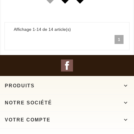
Affichage 1-14 de 14 article(s)
1
Facebook

PRODUITS

NOTRE SOCIÉTÉ

VOTRE COMPTE