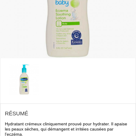
RÉSUMÉ
Hydratant crémeux cliniquement prouvé pour hydrater. Il apaise
les peaux sèches, qui démangent et irritées causées par
l'eczéma.