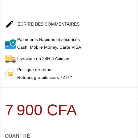

ÉCRIRE DES COMMENTAIRES
Paiements Rapides et sécurisés
Cash, Mobile Money, Carte VISA
Livraison en 24H à Abidjan.
Politique de retour
Retours gratuits sous 72 H *
7 900 CFA
QUANTITÉ