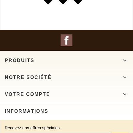
Facebook

PRODUITS

NOTRE SOCIÉTÉ

VOTRE COMPTE
INFORMATIONS
Recevez nos offres spéciales