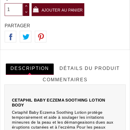
AJOUTER AU PANIER
PARTAGER
DESCRIPTION
DÉTAILS DU PRODUIT
COMMENTAIRES
CETAPHIL BABY ECZEMA SOOTHING LOTION
BODY
Cetaphil Baby Eczema Soothing Lotion protège
temporairement et aide à soulager les irritations
mineures de la peau et les démangeaisons dues aux
éruptions cutanées et à l'eczéma
Pour les peaux