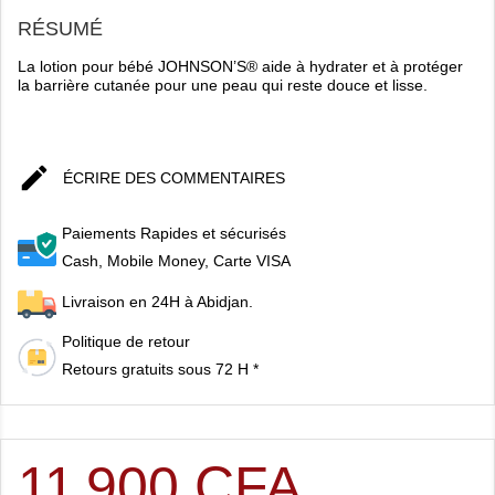
RÉSUMÉ
La lotion pour bébé JOHNSON’S® aide à hydrater et à protéger
la barrière cutanée pour une peau qui reste douce et lisse.

ÉCRIRE DES COMMENTAIRES
Paiements Rapides et sécurisés
Cash, Mobile Money, Carte VISA
Livraison en 24H à Abidjan.
Politique de retour
Retours gratuits sous 72 H *
11 900 CFA