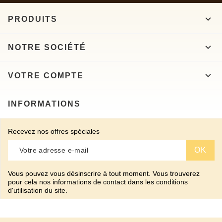

PRODUITS

NOTRE SOCIÉTÉ

VOTRE COMPTE
INFORMATIONS
Recevez nos offres spéciales
Vous pouvez vous désinscrire à tout moment. Vous trouverez
pour cela nos informations de contact dans les conditions
d'utilisation du site.