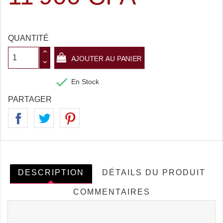
QUANTITÉ
AJOUTER AU PANIER

En Stock
PARTAGER
DESCRIPTION
DÉTAILS DU PRODUIT
COMMENTAIRES